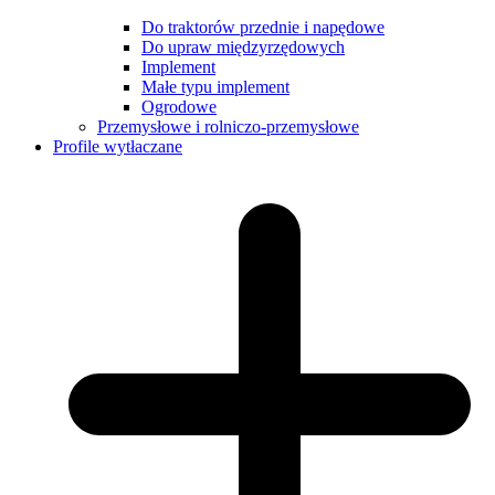
Do traktorów przednie i napędowe
Do upraw międzyrzędowych
Implement
Małe typu implement
Ogrodowe
Przemysłowe i rolniczo-przemysłowe
Profile wytłaczane