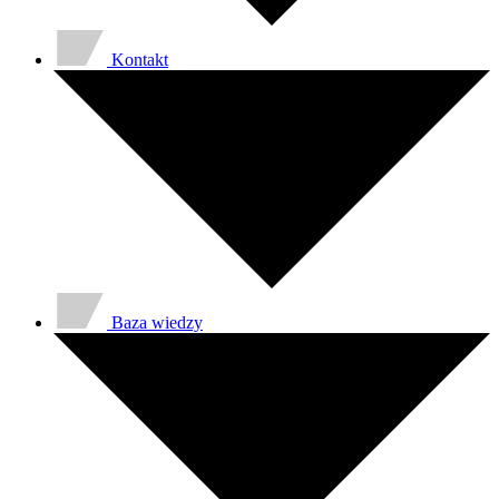
Kontakt
Baza wiedzy