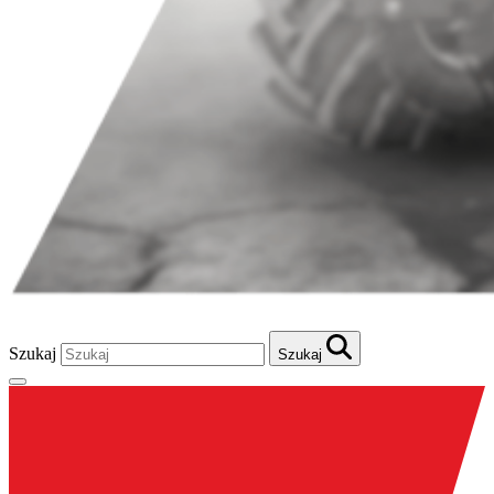
Szukaj
Szukaj