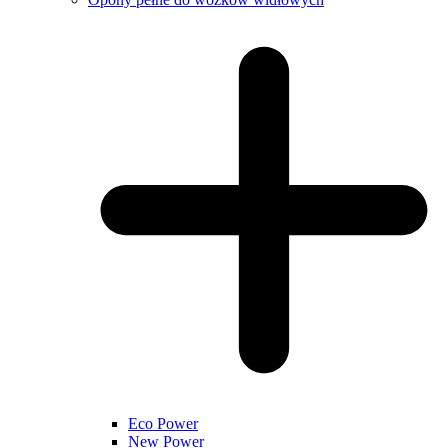
Eco Power
New Power