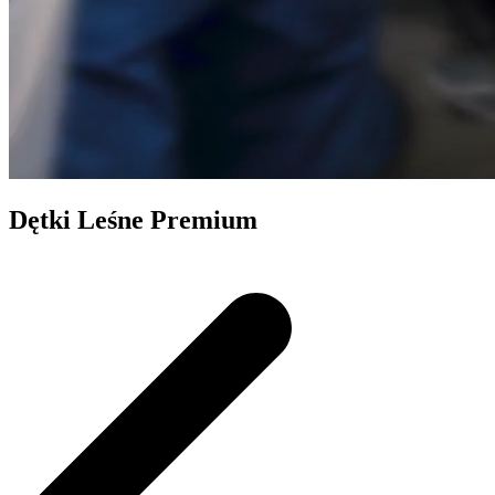
Dętki Leśne Premium