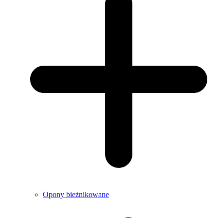
Opony bieżnikowane