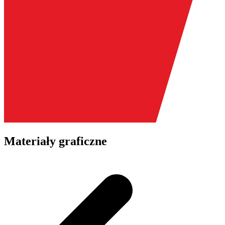
Materiały graficzne