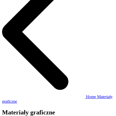
Home
Materiały
graficzne
Materiały graficzne