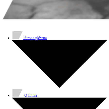
Strona główna
O firmie