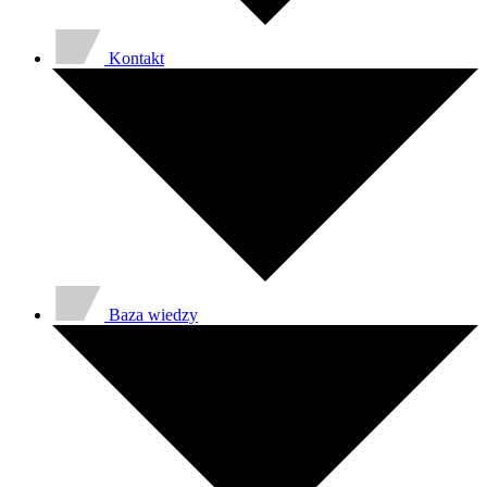
Kontakt
Baza wiedzy