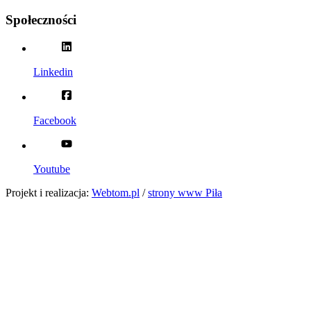
Społeczności
Linkedin
Facebook
Youtube
Projekt i realizacja:
Webtom.pl
/
strony www Piła