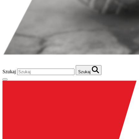
Szukaj
Szukaj