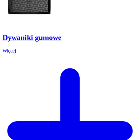
Dywaniki gumowe
Więcej