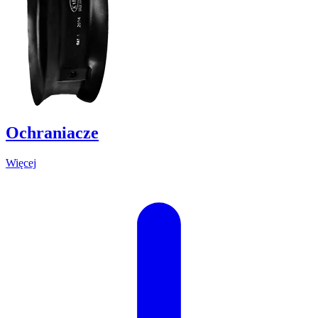
Ochraniacze
Więcej