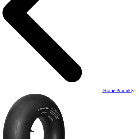
Home
Produkty