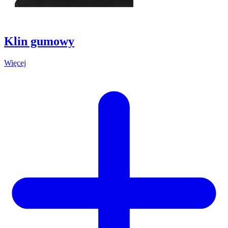
Klin gumowy
Więcej