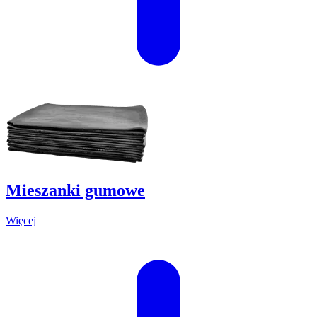
Mieszanki gumowe
Więcej