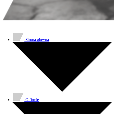
Strona główna
O firmie