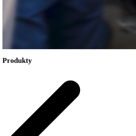
Produkty