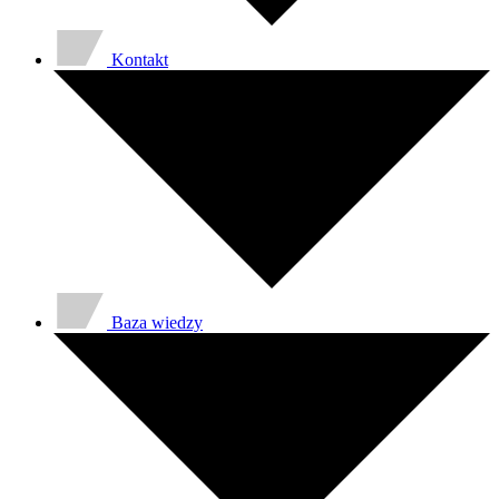
Kontakt
Baza wiedzy