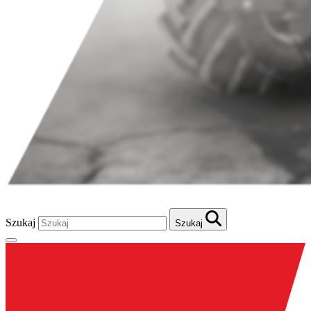
Szukaj
Szukaj