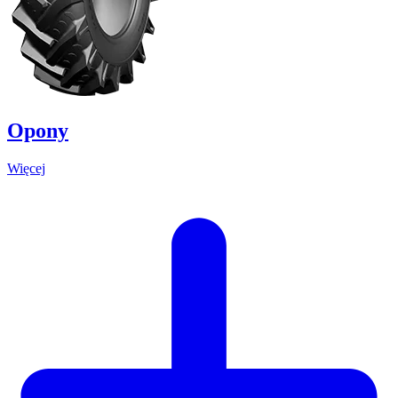
Opony
Więcej