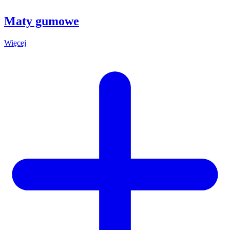
Maty gumowe
Więcej