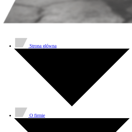
Strona główna
O firmie