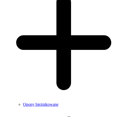
Opony bieżnikowane