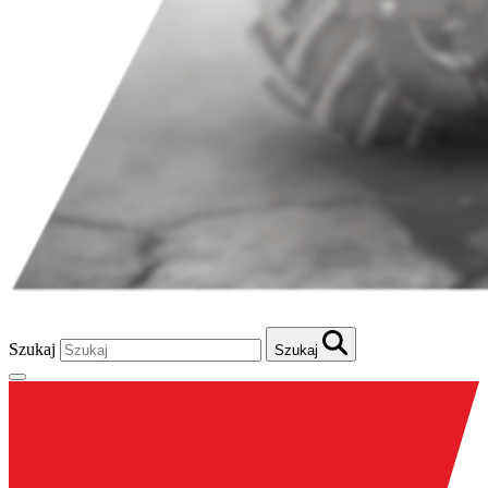
Szukaj
Szukaj