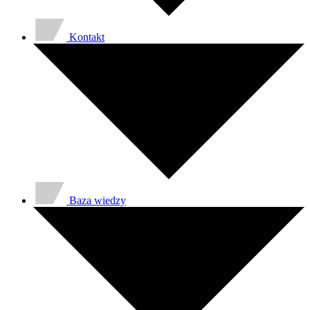
Kontakt
Baza wiedzy