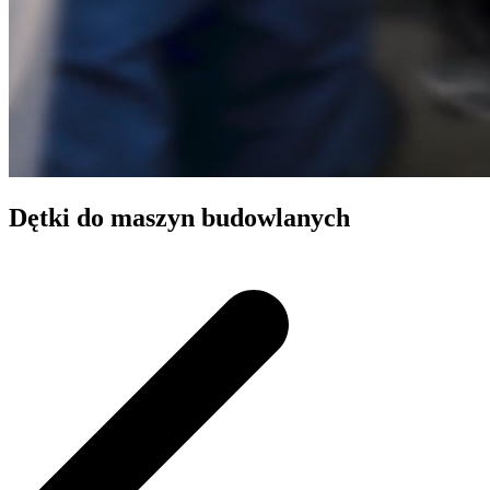
Dętki do maszyn budowlanych