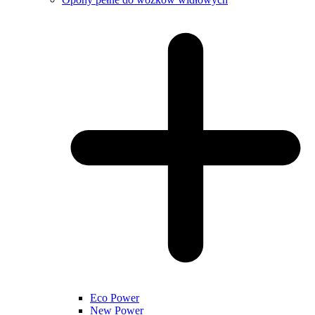
Eco Power
New Power