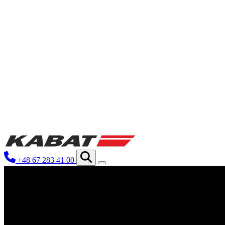
+48 67 283 41 00