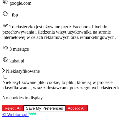
google.com
_fbp
To ciasteczko jest używane przez Facebook Pixel do
przechowywania i śledzenia wizyt użytkownika na stronie
internetowej w celach reklamowych oraz remarketingowych.
3 miesiące
kabat.pl
Nieklasyfikowane
Nieklasyfikowane pliki cookie, to pliki, które są w procesie
klasyfikowania, wraz z dostawcami poszczególnych ciasteczek.
No cookies to display.
Reject All
Save My Preferences
Accept All
© Webtom.pl