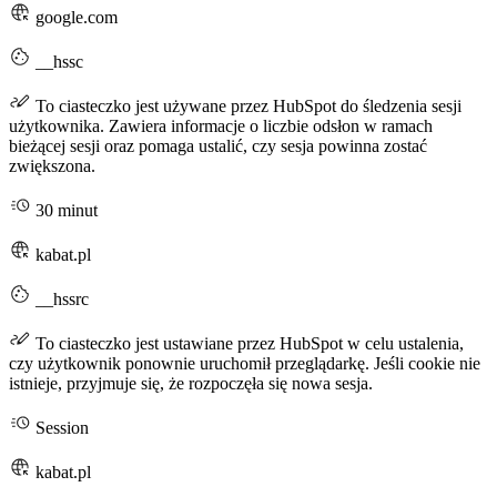
google.com
__hssc
To ciasteczko jest używane przez HubSpot do śledzenia sesji
użytkownika. Zawiera informacje o liczbie odsłon w ramach
bieżącej sesji oraz pomaga ustalić, czy sesja powinna zostać
zwiększona.
30 minut
kabat.pl
__hssrc
To ciasteczko jest ustawiane przez HubSpot w celu ustalenia,
czy użytkownik ponownie uruchomił przeglądarkę. Jeśli cookie nie
istnieje, przyjmuje się, że rozpoczęła się nowa sesja.
Session
kabat.pl