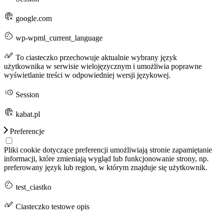
google.com
wp-wpml_current_language
To ciasteczko przechowuje aktualnie wybrany język
użytkownika w serwisie wielojęzycznym i umożliwia poprawne
wyświetlanie treści w odpowiedniej wersji językowej.
Session
kabat.pl
Preferencje
Pliki cookie dotyczące preferencji umożliwiają stronie zapamiętanie
informacji, które zmieniają wygląd lub funkcjonowanie strony, np.
preferowany język lub region, w którym znajduje się użytkownik.
test_ciastko
Ciasteczko testowe opis