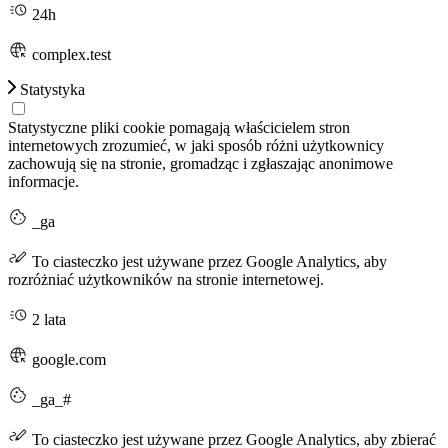
24h
complex.test
Statystyka
Statystyczne pliki cookie pomagają właścicielem stron
internetowych zrozumieć, w jaki sposób różni użytkownicy
zachowują się na stronie, gromadząc i zgłaszając anonimowe
informacje.
_ga
To ciasteczko jest używane przez Google Analytics, aby
rozróżniać użytkowników na stronie internetowej.
2 lata
google.com
_ga_#
To ciasteczko jest używane przez Google Analytics, aby zbierać