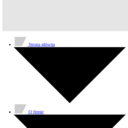
Strona główna
O firmie