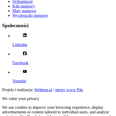
Ochraniacze
Klin gumowy
Maty gumowe
Wycieraczki gumowe
Społeczności
Linkedin
Facebook
Youtube
Projekt i realizacja:
Webtom.pl
/
strony www Piła
We value your privacy
We use cookies to improve your browsing experience, display
advertisements or content tailored to individual users, and analyze