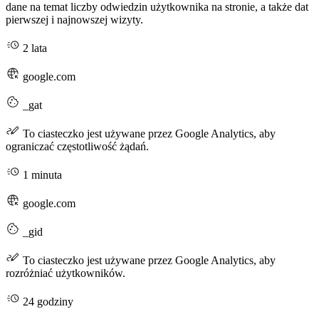
dane na temat liczby odwiedzin użytkownika na stronie, a także dat
pierwszej i najnowszej wizyty.
2 lata
google.com
_gat
To ciasteczko jest używane przez Google Analytics, aby
ograniczać częstotliwość żądań.
1 minuta
google.com
_gid
To ciasteczko jest używane przez Google Analytics, aby
rozróżniać użytkowników.
24 godziny