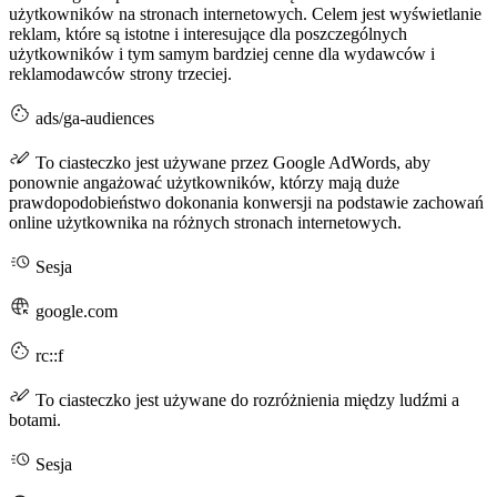
użytkowników na stronach internetowych. Celem jest wyświetlanie
reklam, które są istotne i interesujące dla poszczególnych
użytkowników i tym samym bardziej cenne dla wydawców i
reklamodawców strony trzeciej.
ads/ga-audiences
To ciasteczko jest używane przez Google AdWords, aby
ponownie angażować użytkowników, którzy mają duże
prawdopodobieństwo dokonania konwersji na podstawie zachowań
online użytkownika na różnych stronach internetowych.
Sesja
google.com
rc::f
To ciasteczko jest używane do rozróżnienia między ludźmi a
botami.
Sesja