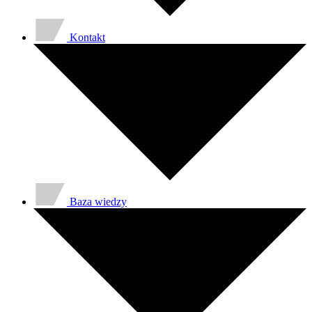
Kontakt
Baza wiedzy