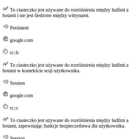
To ciasteczko jest używane do rozróżnienia między ludźmi a
botami i nie jest śledzone między witrynami.
Persistent
google.com
rc::b
To ciasteczko jest używane do rozróżnienia między ludźmi a
botami w kontekście sesji użytkownika.
Session
google.com
rc::c
To ciasteczko jest używane do rozróżnienia między ludźmi a
botami, zapewniając funkcje bezpieczeństwa dla użytkownika.
Session