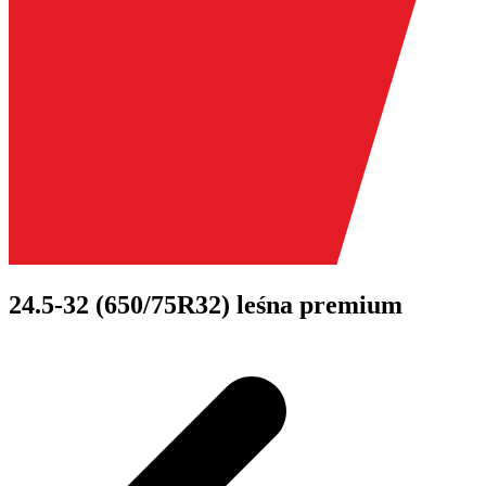
24.5-32 (650/75R32) leśna premium