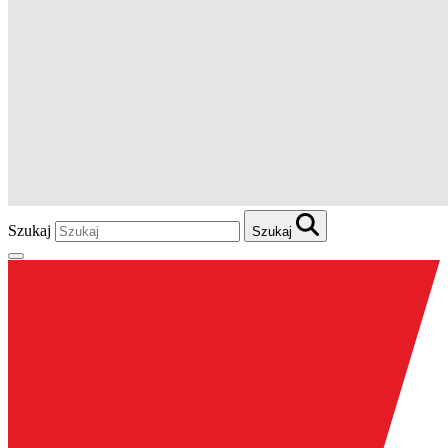
Szukaj
Szukaj