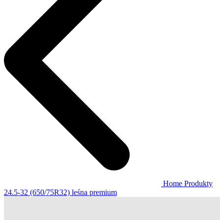
Home
Produkty
24.5-32 (650/75R32) leśna premium