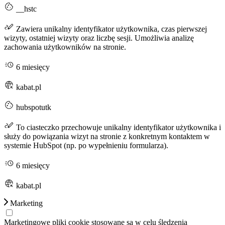
__hstc
Zawiera unikalny identyfikator użytkownika, czas pierwszej
wizyty, ostatniej wizyty oraz liczbę sesji. Umożliwia analizę
zachowania użytkowników na stronie.
6 miesięcy
kabat.pl
hubspotutk
To ciasteczko przechowuje unikalny identyfikator użytkownika i
służy do powiązania wizyt na stronie z konkretnym kontaktem w
systemie HubSpot (np. po wypełnieniu formularza).
6 miesięcy
kabat.pl
Marketing
Marketingowe pliki cookie stosowane są w celu śledzenia