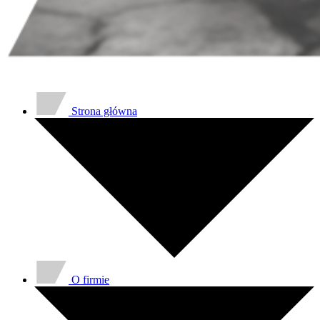
Strona główna
O firmie