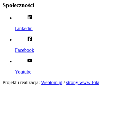
Społeczności
Linkedin
Facebook
Youtube
Projekt i realizacja:
Webtom.pl
/
strony www Piła