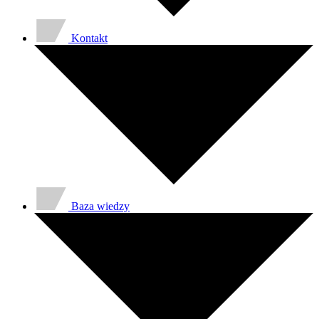
Kontakt
Baza wiedzy