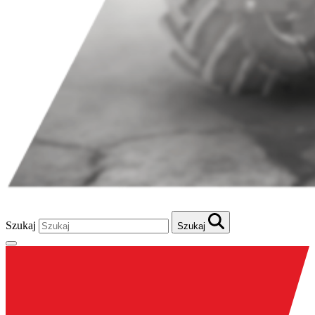
Szukaj
Szukaj