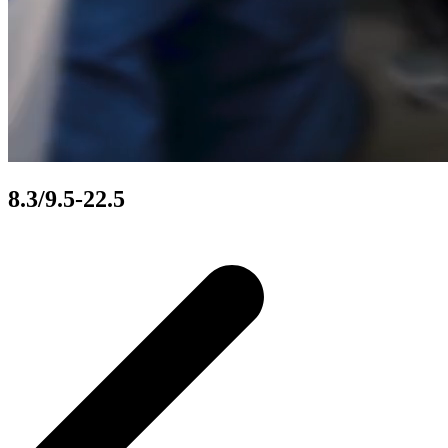
8.3/9.5-22.5