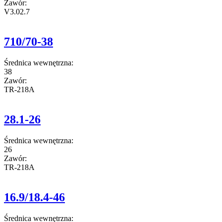
Zawór:
V3.02.7
710/70-38
Średnica wewnętrzna:
38
Zawór:
TR-218A
28.1-26
Średnica wewnętrzna:
26
Zawór:
TR-218A
16.9/18.4-46
Średnica wewnętrzna: