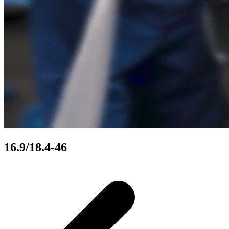
16.9/18.4-46