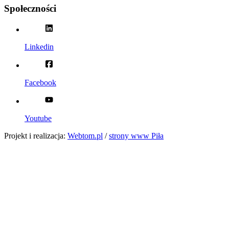
Społeczności
Linkedin
Facebook
Youtube
Projekt i realizacja:
Webtom.pl
/
strony www Piła