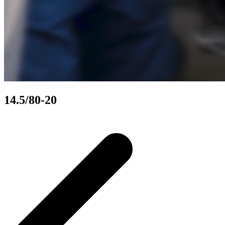
14.5/80-20