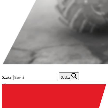
Szukaj
Szukaj