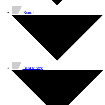
Kontakt
Baza wiedzy