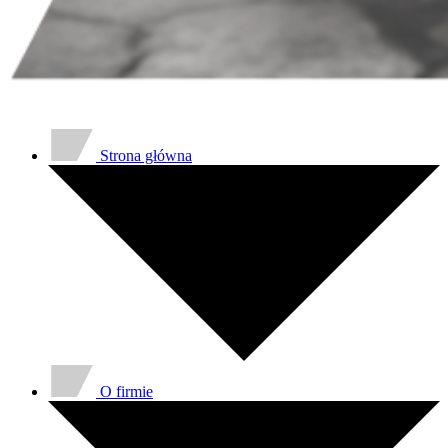
Strona główna
O firmie