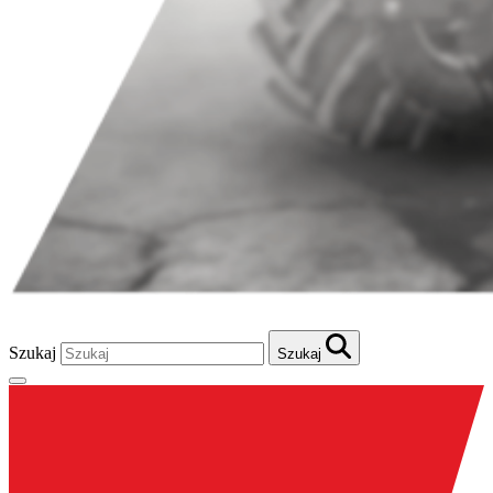
Szukaj
Szukaj