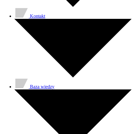
Kontakt
Baza wiedzy