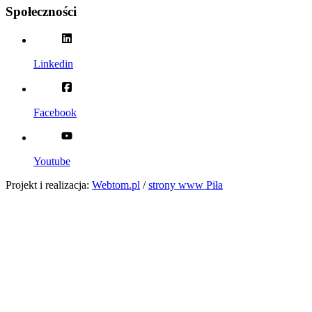
Społeczności
Linkedin
Facebook
Youtube
Projekt i realizacja:
Webtom.pl
/
strony www Piła