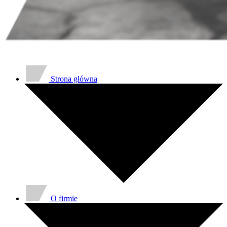
Strona główna
O firmie