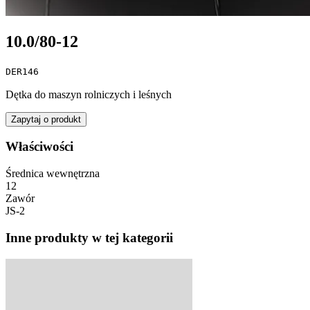
10.0/80-12
DER146
Dętka do maszyn rolniczych i leśnych
Zapytaj o produkt
Właściwości
Średnica wewnętrzna
12
Zawór
JS-2
Inne produkty w tej kategorii