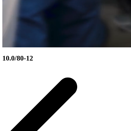
10.0/80-12