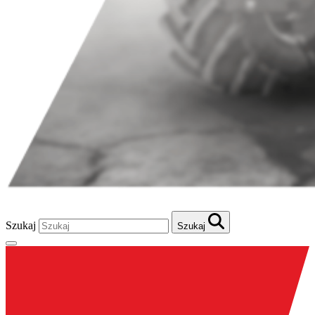
Szukaj
Szukaj