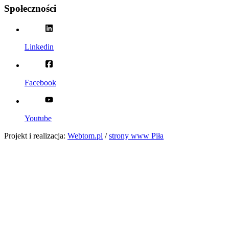
Społeczności
Linkedin
Facebook
Youtube
Projekt i realizacja:
Webtom.pl
/
strony www Piła