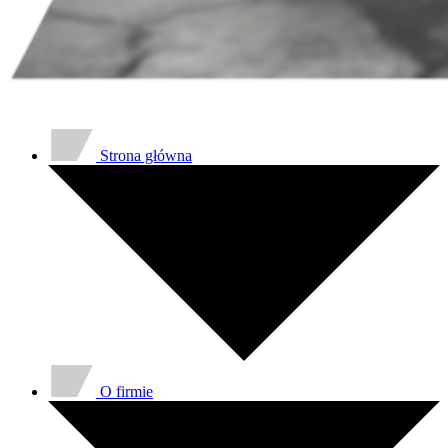
Strona główna
O firmie