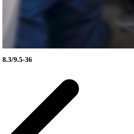
8.3/9.5-36