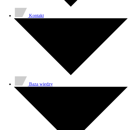
Kontakt
Baza wiedzy