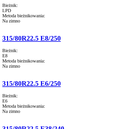
Bieżnik:
LPD
Metoda bieżnikowania:
Na zimno
315/80R22.5 E8/250
Bieżnik:
E8
Metoda bieżnikowania:
Na zimno
315/80R22.5 E6/250
Bieżnik:
E6
Metoda bieżnikowania:
Na zimno
315/80R22.5 E38/240