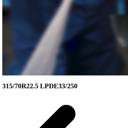
315/70R22.5 LPDE33/250