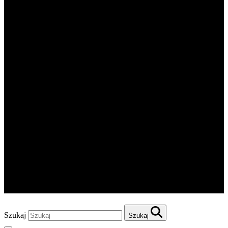
Szukaj
Szukaj