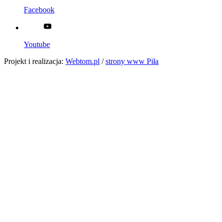
Facebook
Youtube
Projekt i realizacja:
Webtom.pl
/
strony www Piła