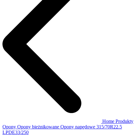
Home
Produkty
Opony
Opony bieżnikowane
Opony napędowe
315/70R22.5
LPDE33/250