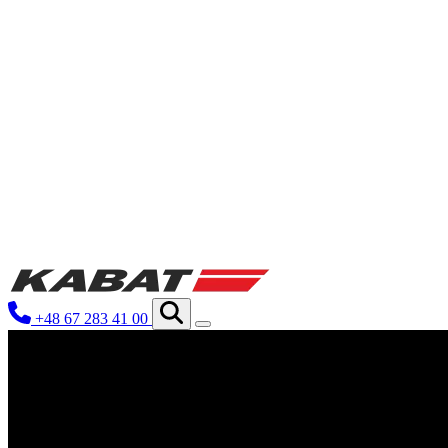
+48 67 283 41 00