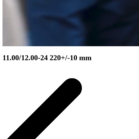
11.00/12.00-24 220+/-10 mm