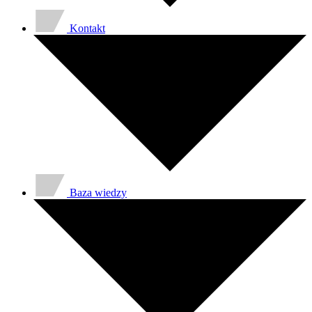
Kontakt
Baza wiedzy