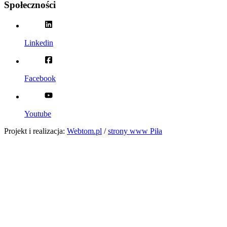
Społeczności
Linkedin
Facebook
Youtube
Projekt i realizacja:
Webtom.pl
/
strony www Piła