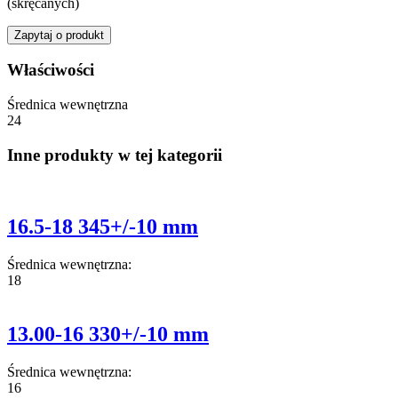
(skręcanych)
Zapytaj o produkt
Właściwości
Średnica wewnętrzna
24
Inne produkty w tej kategorii
16.5-18 345+/-10 mm
Średnica wewnętrzna:
18
13.00-16 330+/-10 mm
Średnica wewnętrzna:
16