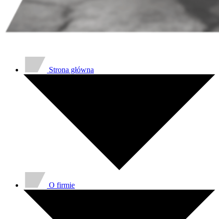
Strona główna
O firmie