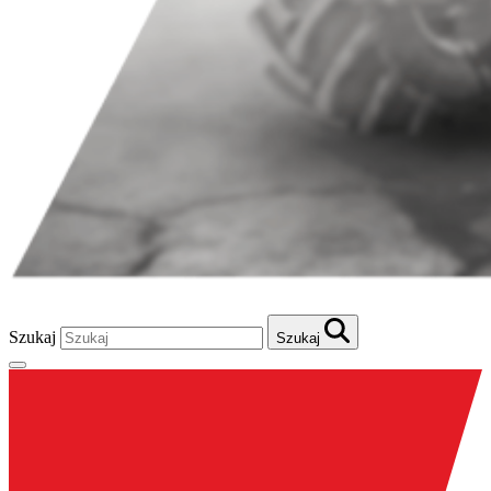
Szukaj
Szukaj