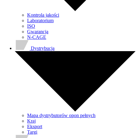
Kontrola jakości
Laboratorium
ISO
Gwarancja
N-CAGE
Dystrybucja
Mapa dystrybutorów opon pełnych
Kraj
Eksport
Targi