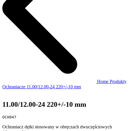
Home
Produkty
Ochraniacze
11.00/12.00-24 220+/-10 mm
11.00/12.00-24 220+/-10 mm
OCH047
Ochraniacz dętki stosowany w obręczach dwuczęściowych