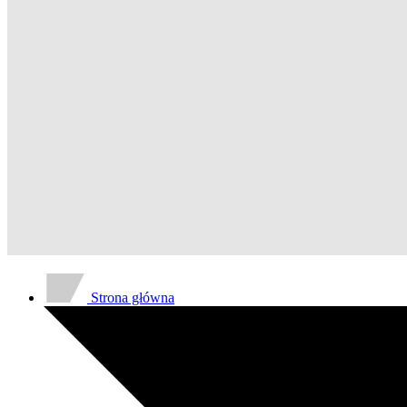
Strona główna