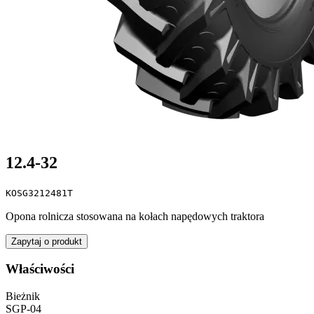
12.4-32
KOSG3212481T
Opona rolnicza stosowana na kołach napędowych traktora
Zapytaj o produkt
Właściwości
Bieżnik
SGP-04