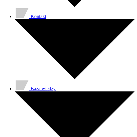
Kontakt
Baza wiedzy