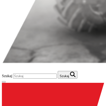
Szukaj
Szukaj