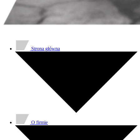
Strona główna
O firmie