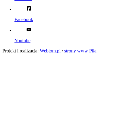
Facebook
Youtube
Projekt i realizacja:
Webtom.pl
/
strony www Piła