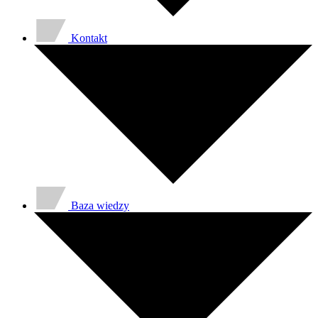
Kontakt
Baza wiedzy