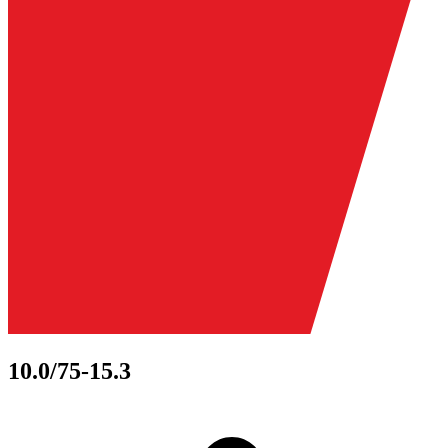
10.0/75-15.3