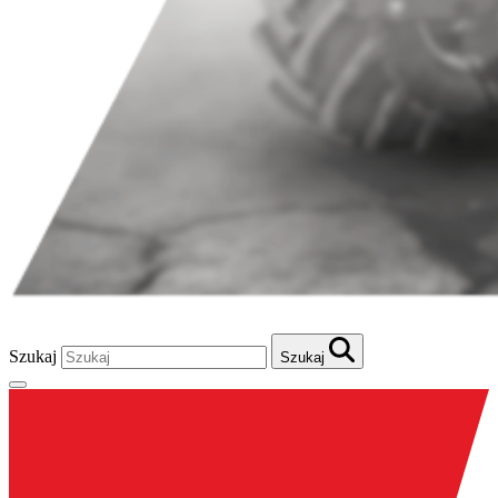
Szukaj
Szukaj