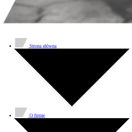
Strona główna
O firmie