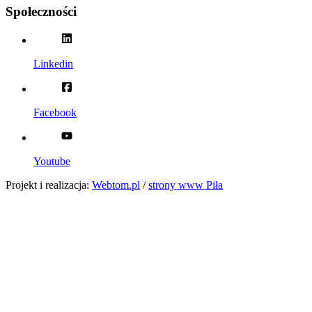
Społeczności
Linkedin
Facebook
Youtube
Projekt i realizacja:
Webtom.pl
/
strony www Piła