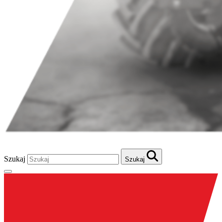
Szukaj
Szukaj