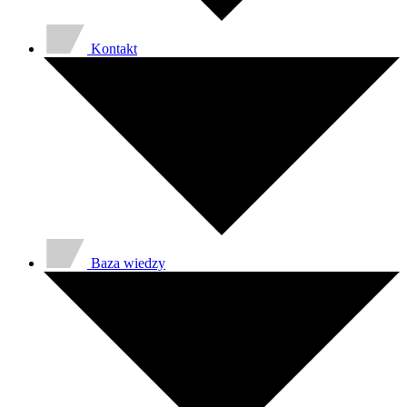
Kontakt
Baza wiedzy