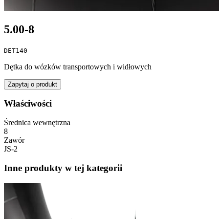
5.00-8
DET140
Dętka do wózków transportowych i widłowych
Zapytaj o produkt
Właściwości
Średnica wewnętrzna
8
Zawór
JS-2
Inne produkty w tej kategorii