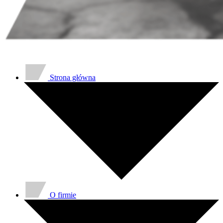
Strona główna
O firmie