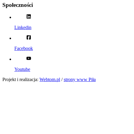
Społeczności
Linkedin
Facebook
Youtube
Projekt i realizacja:
Webtom.pl
/
strony www Piła