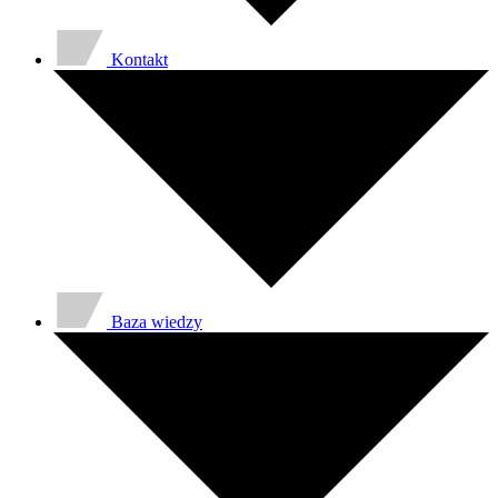
Kontakt
Baza wiedzy