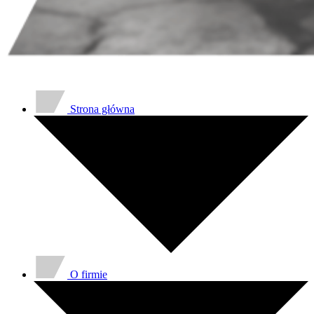
Strona główna
O firmie