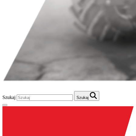
Szukaj
Szukaj