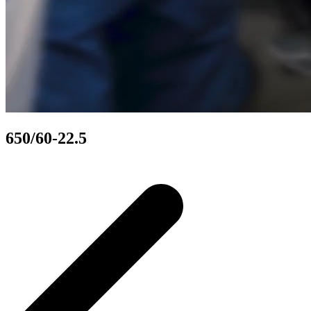
650/60-22.5