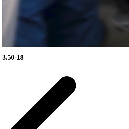
3.50-18