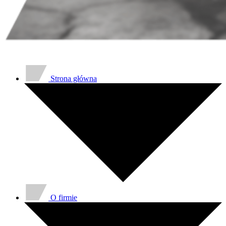
Strona główna
O firmie