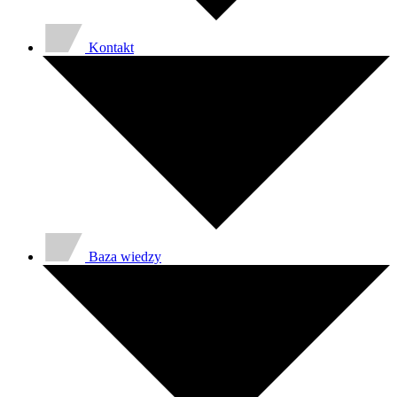
Kontakt
Baza wiedzy