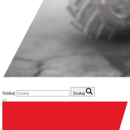
Szukaj
Szukaj