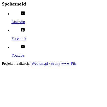
Społeczności
Linkedin
Facebook
Youtube
Projekt i realizacja:
Webtom.pl
/
strony www Piła