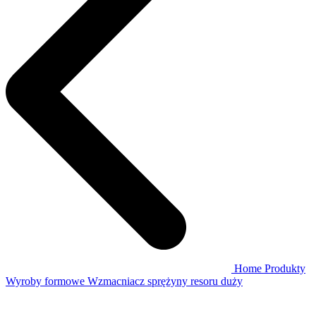
Home
Produkty
Wyroby formowe
Wzmacniacz sprężyny resoru duży