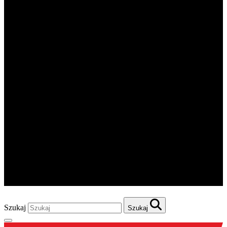
Szukaj
Szukaj