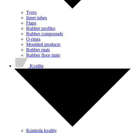
Tyres
Inner tubes
Flaps
Rubber profiles
Rubber compounds
O-rings
Moulded products
Rubber mats
Rubber floor mats
Kvalita
Kontrola kvality