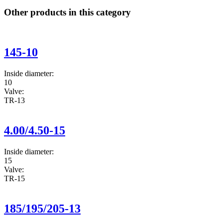
Other products in this category
145-10
Inside diameter:
10
Valve:
TR-13
4.00/4.50-15
Inside diameter:
15
Valve:
TR-15
185/195/205-13