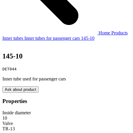
Home
Products
Inner tubes
Inner tubes for passenger cars
145-10
145-10
DET044
Inner tube used for passenger cars
Ask about product
Properties
Inside diameter
10
Valve
TR-13