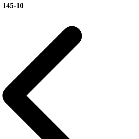
145-10