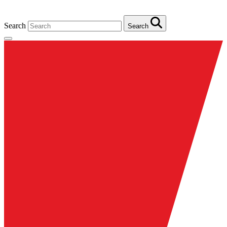
Search
Search