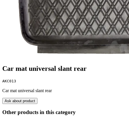
Car mat universal slant rear
AKC013
Car mat universal slant rear
Ask about product
Other products in this category