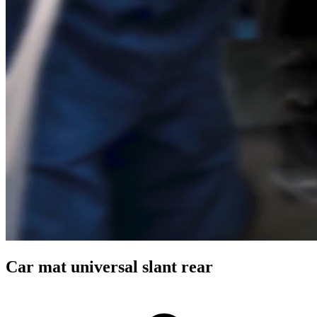
Car mat universal slant rear