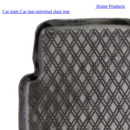
Home
Products
Car mats
Car mat universal slant rear