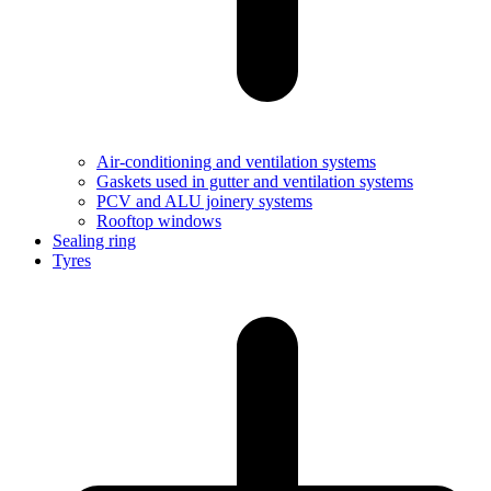
Air-conditioning and ventilation systems
Gaskets used in gutter and ventilation systems
PCV and ALU joinery systems
Rooftop windows
Sealing ring
Tyres