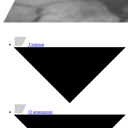
Главная
O компании