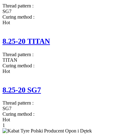
Thread pattern
:
SG7
Curing method
:
Hot
8.25-20 TITAN
Thread pattern
:
TITAN
Curing method
:
Hot
8.25-20 SG7
Thread pattern
:
SG7
Curing method
:
Hot
1