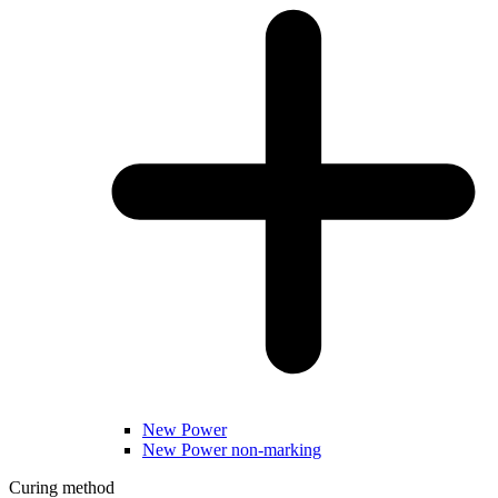
New Power
New Power non-marking
Curing method