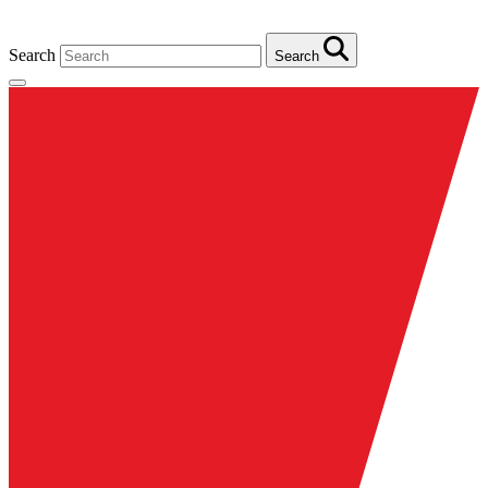
Search
Search