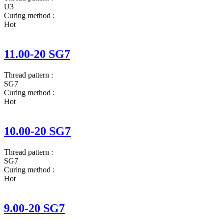
U3
Curing method
:
Hot
11.00-20 SG7
Thread pattern
:
SG7
Curing method
:
Hot
10.00-20 SG7
Thread pattern
:
SG7
Curing method
:
Hot
9.00-20 SG7