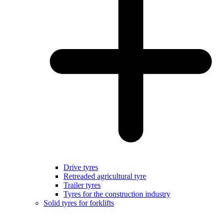
Drive tyres
Retreaded agricultural tyre
Trailer tyres
Tyres for the construction industry
Solid tyres for forklifts