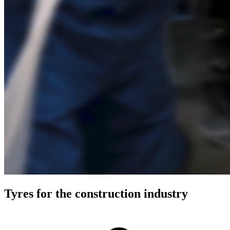
Tyres for the construction industry