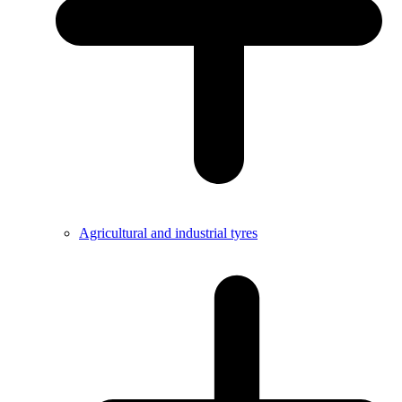
Agricultural and industrial tyres