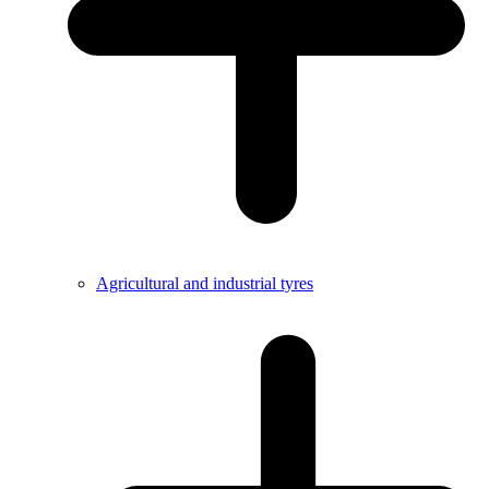
Agricultural and industrial tyres