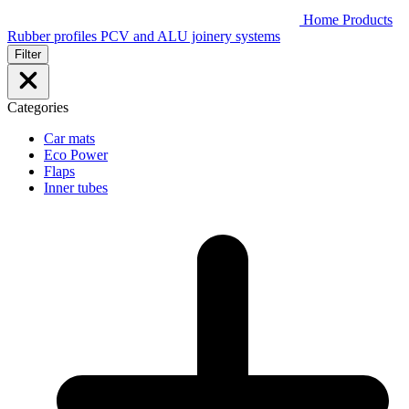
Home
Products
Rubber profiles
PCV and ALU joinery systems
Filter
Categories
Car mats
Eco Power
Flaps
Inner tubes