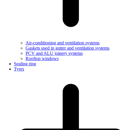
Air-conditioning and ventilation systems
Gaskets used in gutter and ventilation systems
PCV and ALU joinery systems
Rooftop windows
Sealing ring
Tyres