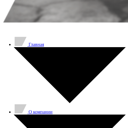
Главная
O компании