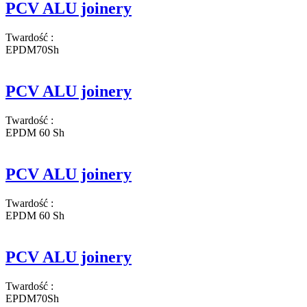
PCV ALU joinery
Twardość
:
EPDM70Sh
PCV ALU joinery
Twardość
:
EPDM 60 Sh
PCV ALU joinery
Twardość
:
EPDM 60 Sh
PCV ALU joinery
Twardość
:
EPDM70Sh