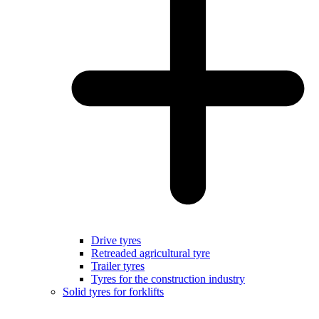
Drive tyres
Retreaded agricultural tyre
Trailer tyres
Tyres for the construction industry
Solid tyres for forklifts