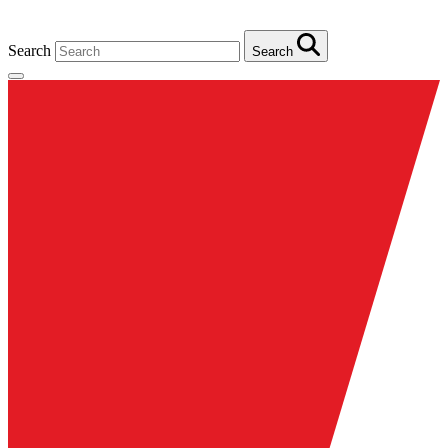
Search
Search