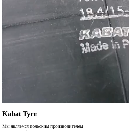
Kabat Tyre
Мы являемся польским производителем