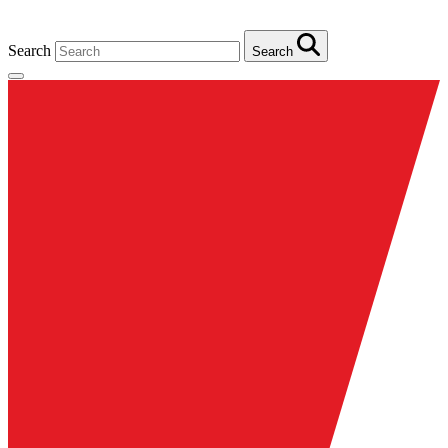
Search
Search