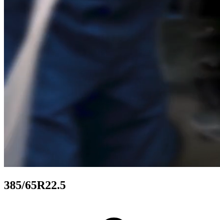
385/65R22.5