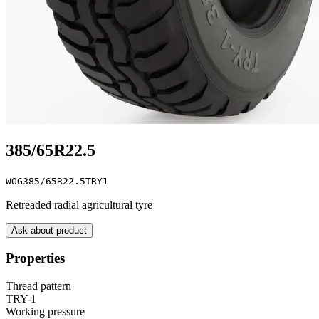
385/65R22.5
WOG385/65R22.5TRY1
Retreaded radial agricultural tyre
Ask about product
Properties
Thread pattern
TRY-1
Working pressure