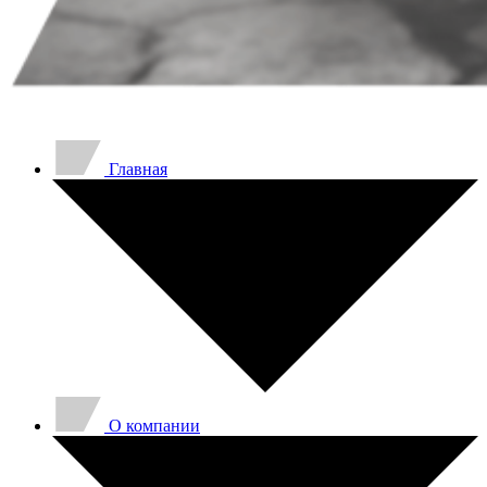
Главная
O компании