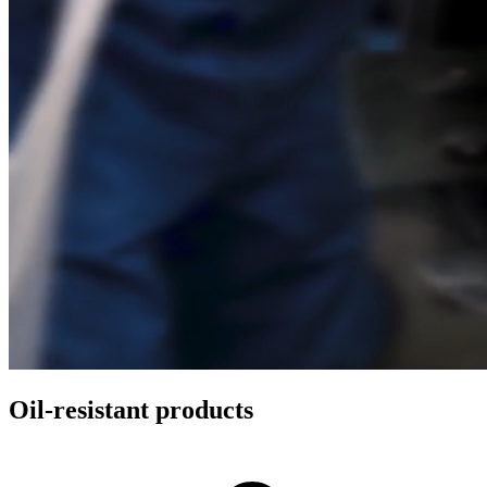
Oil-resistant products