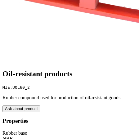
Oil-resistant products
MIE.UOL60_2
Rubber compound used for production of oil-resistant goods.
Ask about product
Properties
Rubber base
NBR