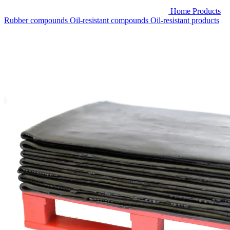
Home
Products
Rubber compounds
Oil-resistant compounds
Oil-resistant products