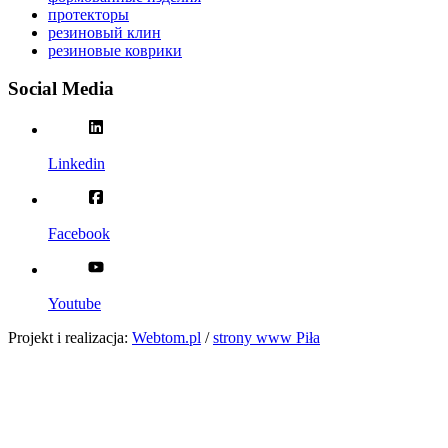
протекторы
резиновый клин
резиновые коврики
Social Media
Linkedin
Facebook
Youtube
Projekt i realizacja:
Webtom.pl
/
strony www Piła