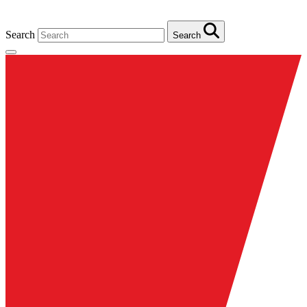
Search
Search