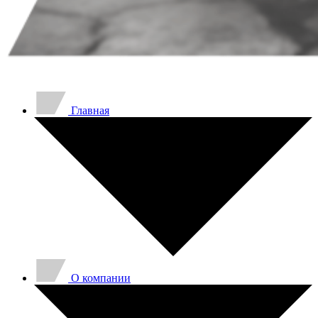
Главная
O компании