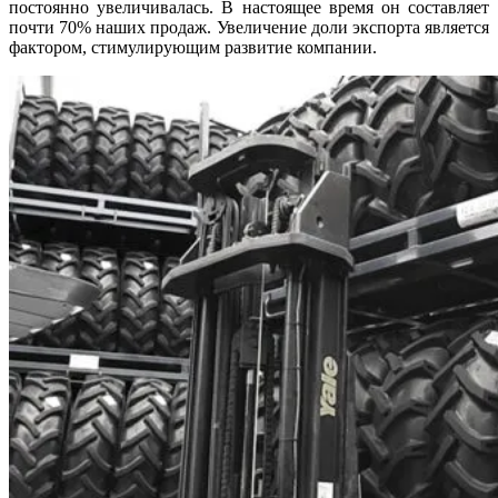
постоянно увеличивалась. В настоящее время он составляет
почти 70% наших продаж. Увеличение доли экспорта является
фактором, стимулирующим развитие компании.