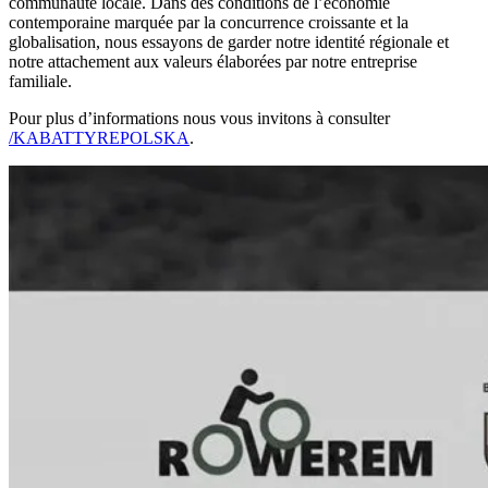
communauté locale. Dans des conditions de l’économie
contemporaine marquée par la concurrence croissante et la
globalisation, nous essayons de garder notre identité régionale et
notre attachement aux valeurs élaborées par notre entreprise
familiale.
Pour plus d’informations nous vous invitons à consulter
/KABATTYREPOLSKA
.