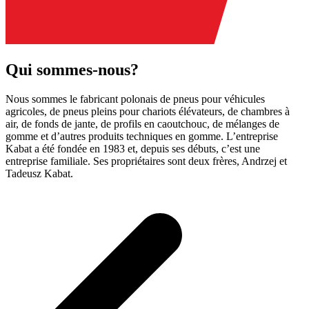
Qui sommes-nous?
Nous sommes le fabricant polonais de pneus pour véhicules
agricoles, de pneus pleins pour chariots élévateurs, de chambres à
air, de fonds de jante, de profils en caoutchouc, de mélanges de
gomme et d’autres produits techniques en gomme. L’entreprise
Kabat a été fondée en 1983 et, depuis ses débuts, c’est une
entreprise familiale. Ses propriétaires sont deux frères, Andrzej et
Tadeusz Kabat.