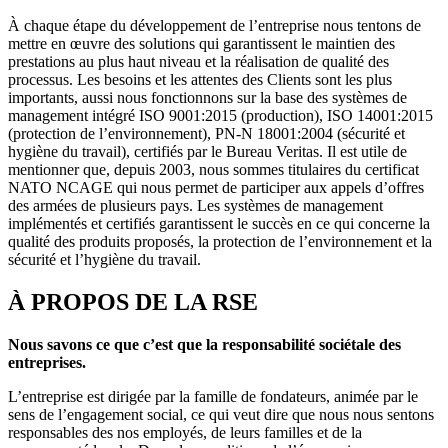
À chaque étape du développement de l’entreprise nous tentons de
mettre en œuvre des solutions qui garantissent le maintien des
prestations au plus haut niveau et la réalisation de qualité des
processus. Les besoins et les attentes des Clients sont les plus
importants, aussi nous fonctionnons sur la base des systèmes de
management intégré ISO 9001:2015 (production), ISO 14001:2015
(protection de l’environnement), PN-N 18001:2004 (sécurité et
hygiène du travail), certifiés par le Bureau Veritas. Il est utile de
mentionner que, depuis 2003, nous sommes titulaires du certificat
NATO NCAGE qui nous permet de participer aux appels d’offres
des armées de plusieurs pays. Les systèmes de management
implémentés et certifiés garantissent le succès en ce qui concerne la
qualité des produits proposés, la protection de l’environnement et la
sécurité et l’hygiène du travail.
À PROPOS DE LA RSE
Nous savons ce que c’est que la responsabilité sociétale des
entreprises.
L’entreprise est dirigée par la famille de fondateurs, animée par le
sens de l’engagement social, ce qui veut dire que nous nous sentons
responsables des nos employés, de leurs familles et de la