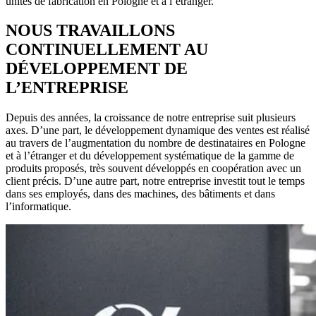
unités de fabrication en Pologne et à l’étranger.
NOUS TRAVAILLONS
CONTINUELLEMENT AU
DÉVELOPPEMENT DE
L’ENTREPRISE
Depuis des années, la croissance de notre entreprise suit plusieurs
axes. D’une part, le développement dynamique des ventes est réalisé
au travers de l’augmentation du nombre de destinataires en Pologne
et à l’étranger et du développement systématique de la gamme de
produits proposés, très souvent développés en coopération avec un
client précis. D’une autre part, notre entreprise investit tout le temps
dans ses employés, dans des machines, des bâtiments et dans
l’informatique.