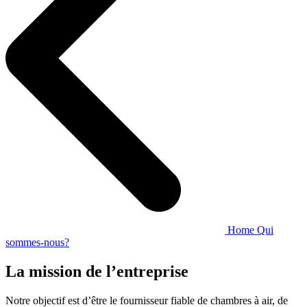
Home
Qui
sommes-nous?
La mission de l’entreprise
Notre objectif est d’être le fournisseur fiable de chambres à air, de