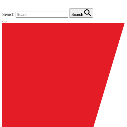
Search
Search