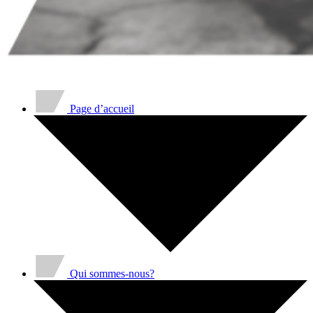
Page d’accueil
Qui sommes-nous?