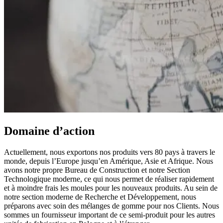
Domaine d’action
Actuellement, nous exportons nos produits vers 80 pays à travers le
monde, depuis l’Europe jusqu’en Amérique, Asie et Afrique. Nous
avons notre propre Bureau de Construction et notre Section
Technologique moderne, ce qui nous permet de réaliser rapidement
et à moindre frais les moules pour les nouveaux produits. Au sein de
notre section moderne de Recherche et Développement, nous
préparons avec soin des mélanges de gomme pour nos Clients. Nous
sommes un fournisseur important de ce semi-produit pour les autres