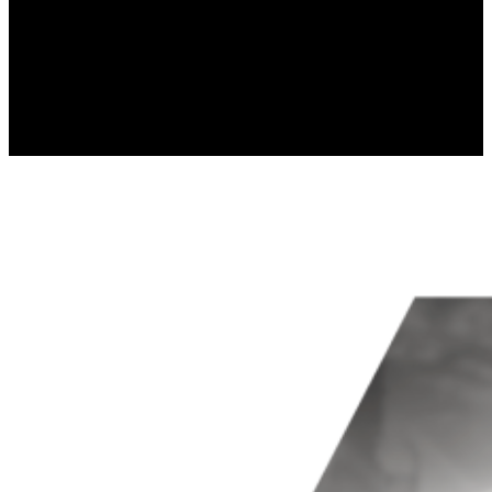
Les cookies statistiques aident les propriétaire
rapportant des informations de manière anony
Marketing
Les cookies marketing sont utilisés pour suivre l
engageantes pour l'utilisateur individuel et, pa
Non classés
Les cookies non classés sont des cookies qui so