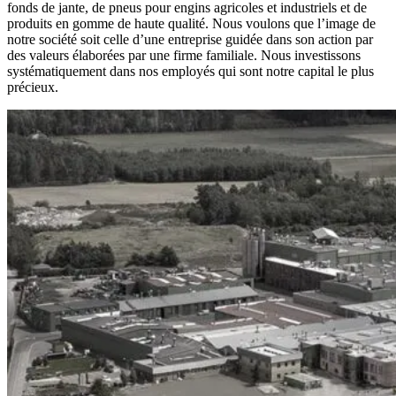
fonds de jante, de pneus pour engins agricoles et industriels et de
produits en gomme de haute qualité. Nous voulons que l’image de
notre société soit celle d’une entreprise guidée dans son action par
des valeurs élaborées par une firme familiale. Nous investissons
systématiquement dans nos employés qui sont notre capital le plus
précieux.