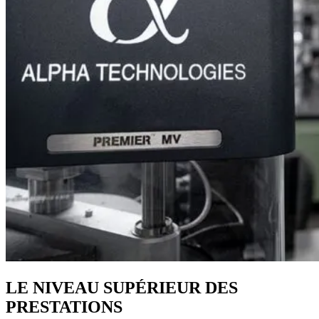
LE NIVEAU SUPÉRIEUR DES
PRESTATIONS