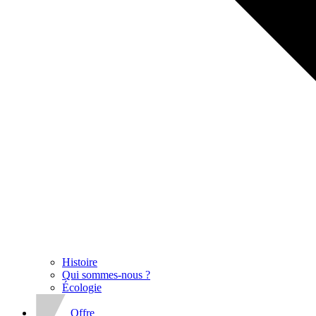
Histoire
Qui sommes-nous ?
Écologie
Offre