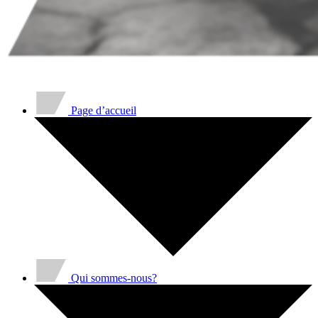
Page d’accueil
Qui sommes-nous?