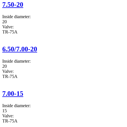
7.50-20
Inside diameter:
20
Valve:
TR-75A
6.50/7.00-20
Inside diameter:
20
Valve:
TR-75A
7.00-15
Inside diameter:
15
Valve:
TR-75A