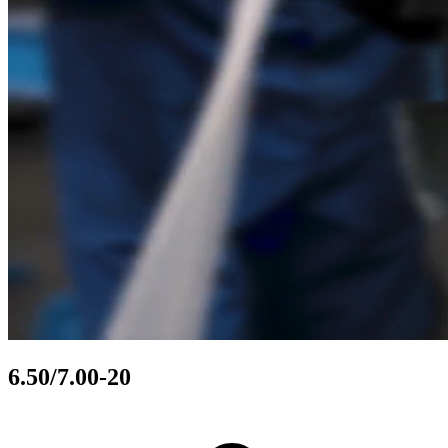
6.50/7.00-20