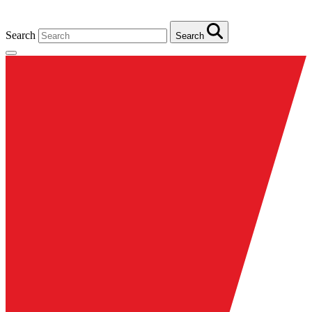
Search
Search