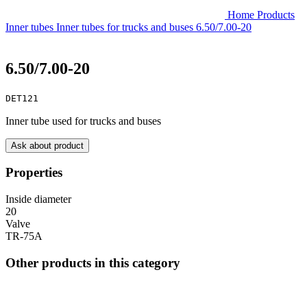
Home
Products
Inner tubes
Inner tubes for trucks and buses
6.50/7.00-20
6.50/7.00-20
DET121
Inner tube used for trucks and buses
Ask about product
Properties
Inside diameter
20
Valve
TR-75A
Other products in this category