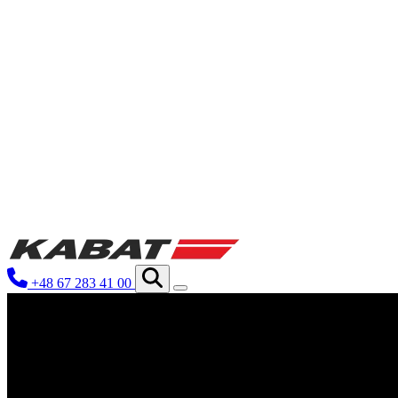
+48 67 283 41 00