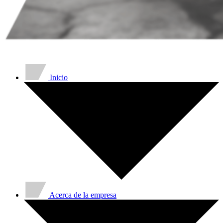
Inicio
Acerca de la empresa