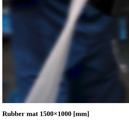
Rubber mat 1500×1000 [mm]