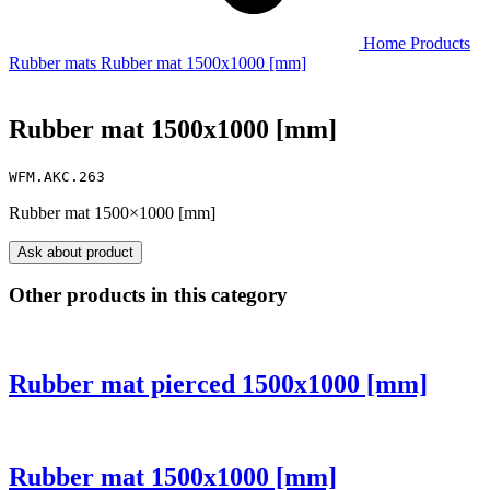
Home
Products
Rubber mats
Rubber mat 1500x1000 [mm]
Rubber mat 1500x1000 [mm]
WFM.AKC.263
Rubber mat 1500×1000 [mm]
Ask about product
Other products in this category
Rubber mat pierced 1500x1000 [mm]
Rubber mat 1500x1000 [mm]