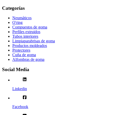
Categorías
Neumáticos
O'ring
Compuestos de goma
Perfiles extruidos
Tubos interiores
Limpiaparabrisas de goma
Productos moldeados
Protectores
Cuña de goma
Alfombras de goma
Social Media
Linkedin
Facebook