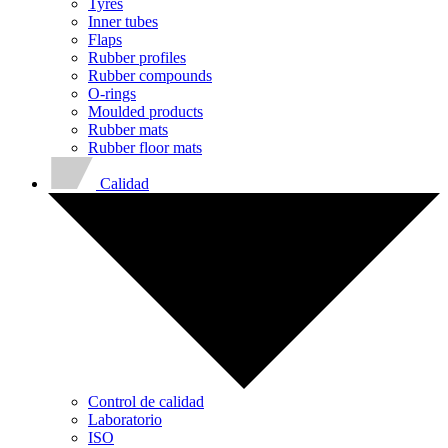
Tyres
Inner tubes
Flaps
Rubber profiles
Rubber compounds
O-rings
Moulded products
Rubber mats
Rubber floor mats
Calidad
Control de calidad
Laboratorio
ISO