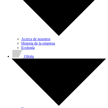
Acerca de nosotros
Historia de la empresa
Ecología
Oferta