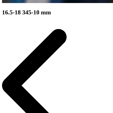
16.5-18 345-10 mm