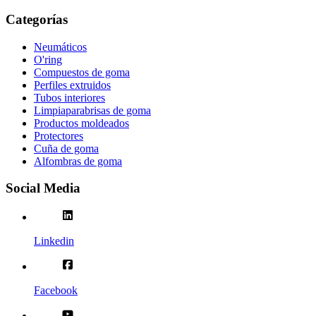
Categorías
Neumáticos
O'ring
Compuestos de goma
Perfiles extruidos
Tubos interiores
Limpiaparabrisas de goma
Productos moldeados
Protectores
Cuña de goma
Alfombras de goma
Social Media
Linkedin
Facebook