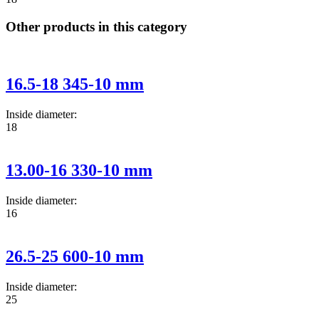
Other products in this category
16.5-18 345-10 mm
Inside diameter:
18
13.00-16 330-10 mm
Inside diameter:
16
26.5-25 600-10 mm
Inside diameter:
25