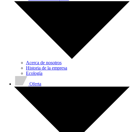
Acerca de nosotros
Historia de la empresa
Ecología
Oferta