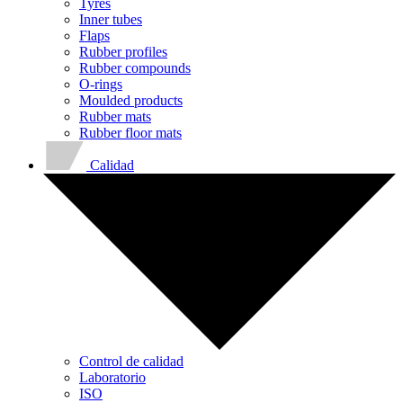
Tyres
Inner tubes
Flaps
Rubber profiles
Rubber compounds
O-rings
Moulded products
Rubber mats
Rubber floor mats
Calidad
Control de calidad
Laboratorio
ISO