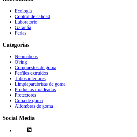
Ecología
Control de calidad
Laboratorio
Garantía
Ferias
Categorías
Neumáticos
O'ring
Compuestos de goma
Perfiles extruidos
Tubos interiores
Limpiaparabrisas de goma
Productos moldeados
Protectores
Cuña de goma
Alfombras de goma
Social Media