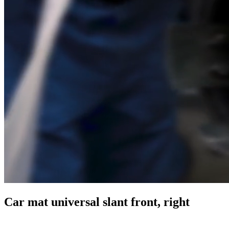
Car mat universal slant front, right