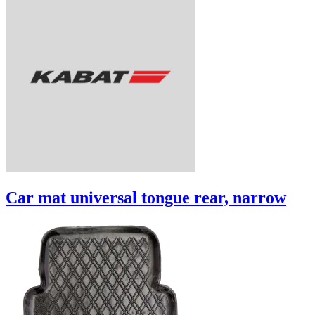
Car mat universal tongue rear, narrow