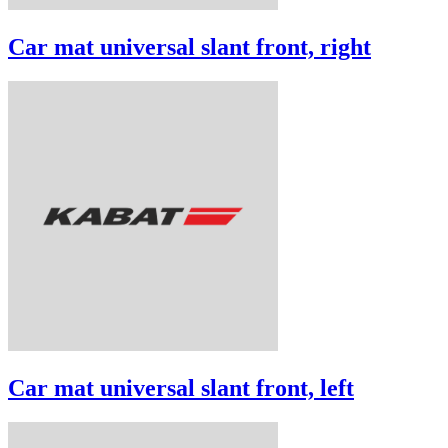
Car mat universal slant front, right
Car mat universal slant front, left