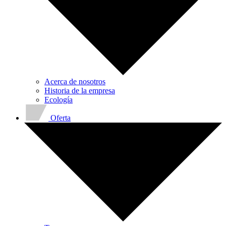
Acerca de nosotros
Historia de la empresa
Ecología
Oferta