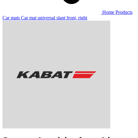
Home
Products
Car mats
Car mat universal slant front, right