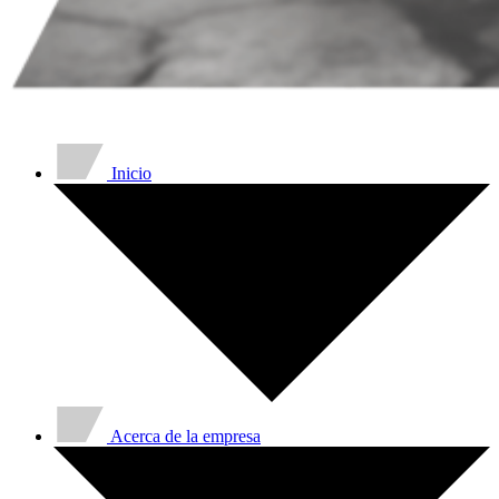
Inicio
Acerca de la empresa