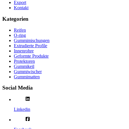
Export
Kontakt
Kategorien
Reifen
O-ring
Gummimischungen
Extrudierte Profile
Innenrohre
Geformte Produkte
Protektoren
Gummikeil
Gummiwischer
Gummimatten
Social Media
Linkedin