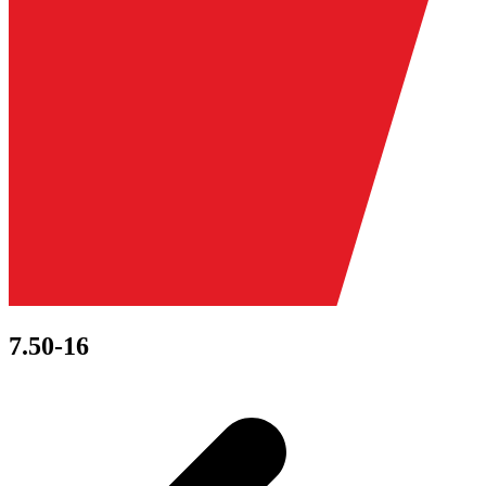
7.50-16