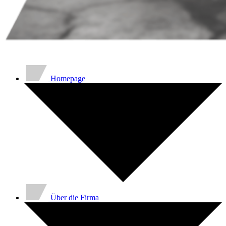
Homepage
Über die Firma