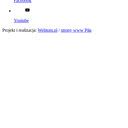
Facebook
Youtube
Projekt i realizacja:
Webtom.pl
/
strony www Piła