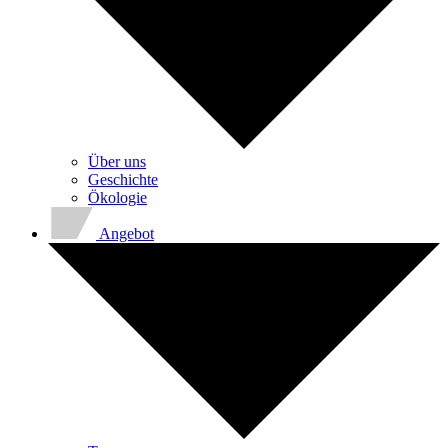
Über uns
Geschichte
Ökologie
Angebot