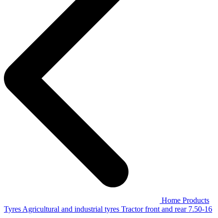
Home
Products
Tyres
Agricultural and industrial tyres
Tractor front and rear
7.50-16