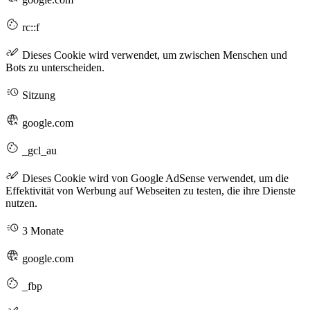
rc::f
Dieses Cookie wird verwendet, um zwischen Menschen und
Bots zu unterscheiden.
Sitzung
google.com
_gcl_au
Dieses Cookie wird von Google AdSense verwendet, um die
Effektivität von Werbung auf Webseiten zu testen, die ihre Dienste
nutzen.
3 Monate
google.com
_fbp