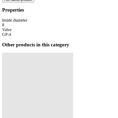
Properties
Inside diameter
8
Valve
GP-4
Other products in this category