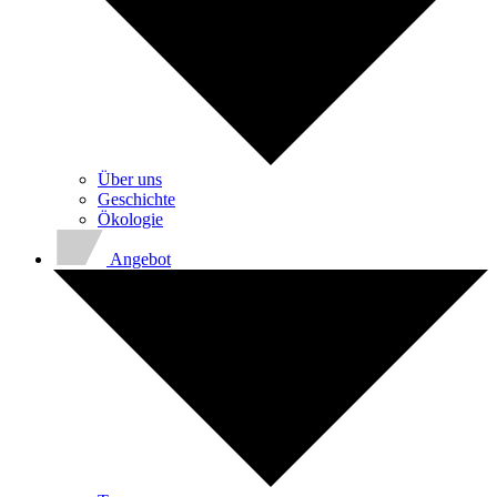
Über uns
Geschichte
Ökologie
Angebot