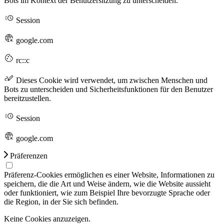
Bots im Kontext der Benutzersitzung zu unterscheiden.
Session
google.com
rc::c
Dieses Cookie wird verwendet, um zwischen Menschen und
Bots zu unterscheiden und Sicherheitsfunktionen für den Benutzer
bereitzustellen.
Session
google.com
Präferenzen
Präferenz-Cookies ermöglichen es einer Website, Informationen zu
speichern, die die Art und Weise ändern, wie die Website aussieht
oder funktioniert, wie zum Beispiel Ihre bevorzugte Sprache oder
die Region, in der Sie sich befinden.
Keine Cookies anzuzeigen.