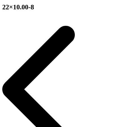
22×10.00-8