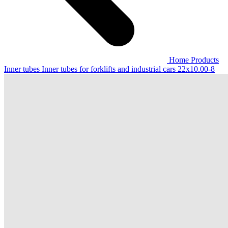
Home
Products
Inner tubes
Inner tubes for forklifts and industrial cars
22x10.00-8