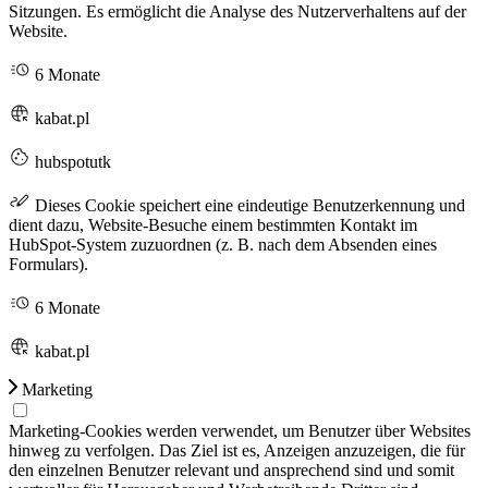
Sitzungen. Es ermöglicht die Analyse des Nutzerverhaltens auf der
Website.
6 Monate
kabat.pl
hubspotutk
Dieses Cookie speichert eine eindeutige Benutzerkennung und
dient dazu, Website-Besuche einem bestimmten Kontakt im
HubSpot-System zuzuordnen (z. B. nach dem Absenden eines
Formulars).
6 Monate
kabat.pl
Marketing
Marketing-Cookies werden verwendet, um Benutzer über Websites
hinweg zu verfolgen. Das Ziel ist es, Anzeigen anzuzeigen, die für
den einzelnen Benutzer relevant und ansprechend sind und somit