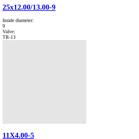
25x12.00/13.00-9
Inside diameter:
9
Valve:
TR-13
11X4.00-5