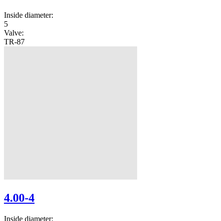
Inside diameter:
5
Valve:
TR-87
4.00-4
Inside diameter: