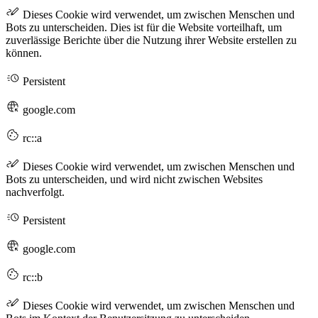
Dieses Cookie wird verwendet, um zwischen Menschen und
Bots zu unterscheiden. Dies ist für die Website vorteilhaft, um
zuverlässige Berichte über die Nutzung ihrer Website erstellen zu
können.
Persistent
google.com
rc::a
Dieses Cookie wird verwendet, um zwischen Menschen und
Bots zu unterscheiden, und wird nicht zwischen Websites
nachverfolgt.
Persistent
google.com
rc::b
Dieses Cookie wird verwendet, um zwischen Menschen und