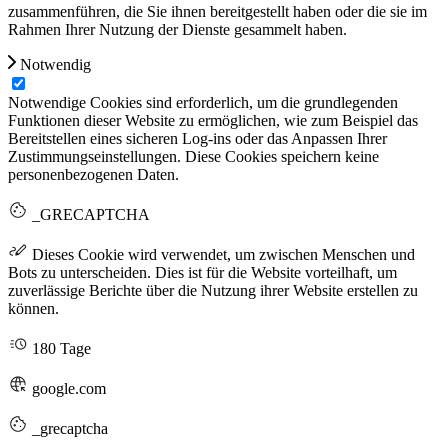
zusammenführen, die Sie ihnen bereitgestellt haben oder die sie im
Rahmen Ihrer Nutzung der Dienste gesammelt haben.
Notwendig
Notwendige Cookies sind erforderlich, um die grundlegenden
Funktionen dieser Website zu ermöglichen, wie zum Beispiel das
Bereitstellen eines sicheren Log-ins oder das Anpassen Ihrer
Zustimmungseinstellungen. Diese Cookies speichern keine
personenbezogenen Daten.
_GRECAPTCHA
Dieses Cookie wird verwendet, um zwischen Menschen und
Bots zu unterscheiden. Dies ist für die Website vorteilhaft, um
zuverlässige Berichte über die Nutzung ihrer Website erstellen zu
können.
180 Tage
google.com
_grecaptcha