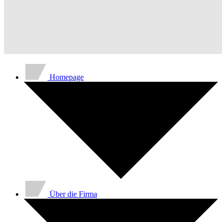
Homepage
Über die Firma