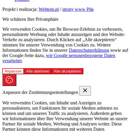
Projekt i realizacja:
Webtom.pl
/
strony www Piła
Wir schätzen Ihre Privatsphäre
Wir verwenden Cookies, um Ihr Browser-Erlebnis zu verbessern,
personalisierte Werbung oder Inhalte anzuzeigen und den Website-
Verkehr zu analysieren. Durch Klicken auf „Alle akzeptieren“
stimmen Sie unserer Verwendung von Cookies zu. Weitere
Informationen finden Sie in unserer
Datenschutzerklärung
sowie auf
der Google-Seite dazu,
wie Google personenbezogene Daten
verarbeitet
.
Anpassen
Alle ablehnen
Alle akzeptieren
Anpassen der Zustimmungseinstellungen
Wir verwenden Cookies, um Inhalte und Anzeigen zu
personalisieren, um Funktionen für soziale Medien anbieten zu
können und um unseren Traffic zu analysieren. Außerdem geben
wir Informationen über Ihre Verwendung unserer Website an unsere
Partner für soziale Medien, Werbung und Analysen weiter. Diese
Partner können diese Informationen mit weiteren Daten