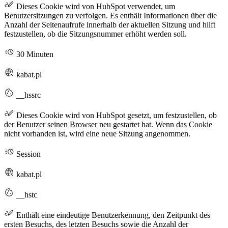
Dieses Cookie wird von HubSpot verwendet, um
Benutzersitzungen zu verfolgen. Es enthält Informationen über die
Anzahl der Seitenaufrufe innerhalb der aktuellen Sitzung und hilft
festzustellen, ob die Sitzungsnummer erhöht werden soll.
30 Minuten
kabat.pl
__hssrc
Dieses Cookie wird von HubSpot gesetzt, um festzustellen, ob
der Benutzer seinen Browser neu gestartet hat. Wenn das Cookie
nicht vorhanden ist, wird eine neue Sitzung angenommen.
Session
kabat.pl
__hstc
Enthält eine eindeutige Benutzerkennung, den Zeitpunkt des
ersten Besuchs, des letzten Besuchs sowie die Anzahl der