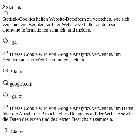
Statistik
Statistik-Cookies helfen Website-Betreibern zu verstehen, wie sich
verschiedene Benutzer auf der Website verhalten, indem sie
anonyme Informationen sammeln und melden.
_ga
Dieses Cookie wird von Google Analytics verwendet, um
Benutzer auf der Website zu unterscheiden.
2 Jahre
google.com
_ga_#
Dieses Cookie wird von Google Analytics verwendet, um Daten
über die Anzahl der Besuche eines Benutzers auf der Website sowie
die Daten des ersten und des letzten Besuchs zu sammeln.
2 Jahre