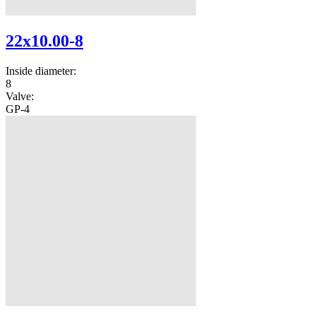
22x10.00-8
Inside diameter:
8
Valve:
GP-4