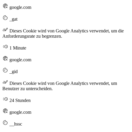
google.com
_gat
Dieses Cookie wird von Google Analytics verwendet, um die
Anforderungsrate zu begrenzen.
1 Minute
google.com
_gid
Dieses Cookie wird von Google Analytics verwendet, um
Benutzer zu unterscheiden.
24 Stunden
google.com
__hssc