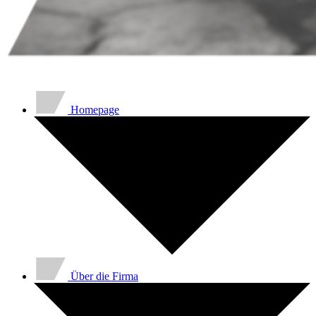
Homepage
Über die Firma