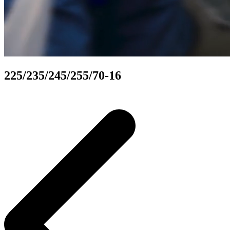
225/235/245/255/70-16