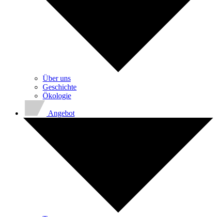
Über uns
Geschichte
Ökologie
Angebot