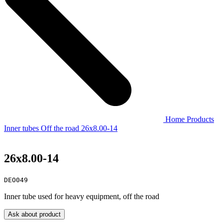
Home
Products
Inner tubes
Off the road
26x8.00-14
26x8.00-14
DEO049
Inner tube used for heavy equipment, off the road
Ask about product