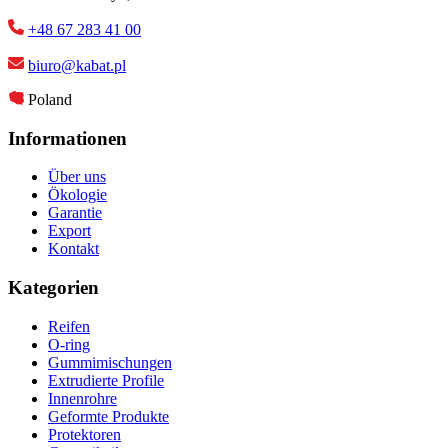
+48 67 283 41 00
biuro@kabat.pl
Poland
Informationen
Über uns
Ökologie
Garantie
Export
Kontakt
Kategorien
Reifen
O-ring
Gummimischungen
Extrudierte Profile
Innenrohre
Geformte Produkte
Protektoren