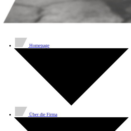
Homepage
Über die Firma