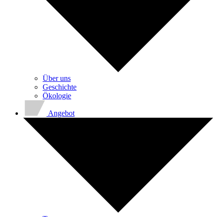
Über uns
Geschichte
Ökologie
Angebot