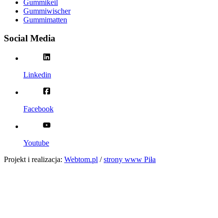
Gummikeil
Gummiwischer
Gummimatten
Social Media
Linkedin
Facebook
Youtube
Projekt i realizacja:
Webtom.pl
/
strony www Piła