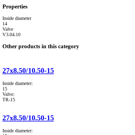
Properties
Inside diameter
14
Valve
V3.04.10
Other products in this category
27x8.50/10.50-15
Inside diameter:
15
Valve:
TR-15
27x8.50/10.50-15
Inside diameter: