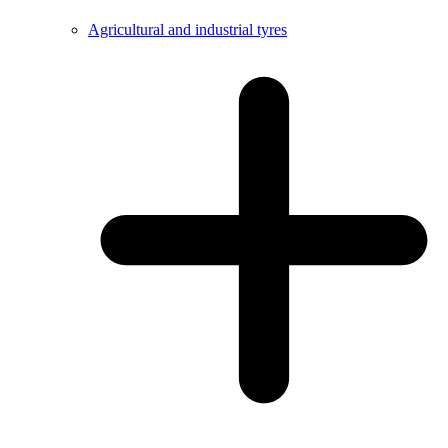
Agricultural and industrial tyres