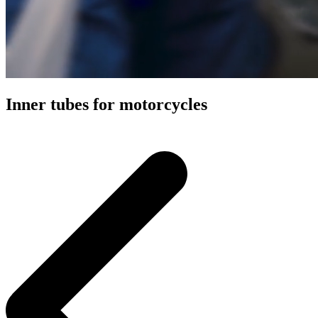
Inner tubes for motorcycles