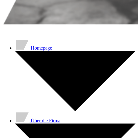
Homepage
Über die Firma