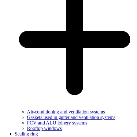
Air-conditioning and ventilation systems
Gaskets used in gutter and ventilation systems
PCV and ALU joinery systems
Rooftop windows
Sealing ring