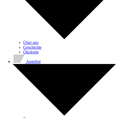
Über uns
Geschichte
Ökologie
Angebot